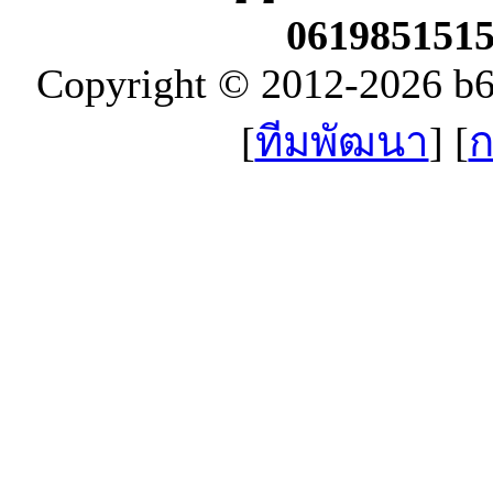
061985151
Copyright © 2012-2026 b
[
ทีมพัฒนา
] [
ก